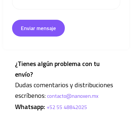
Enviar mensaje
¿Tienes algún problema con tu
envío?
Dudas comentarios y distribuciones
escríbenos:
contacto@nanoxen.mx
Whatsapp:
+52 55 48842025