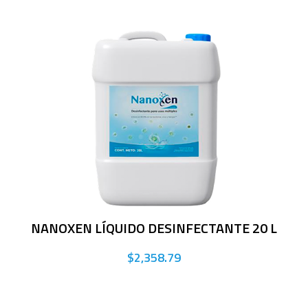
NANOXEN LÍQUIDO DESINFECTANTE 20 L
$2,358.79