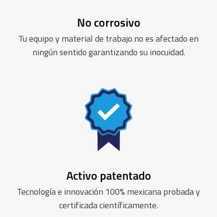
No corrosivo
Tu equipo y material de trabajo no es afectado en
ningún sentido garantizando su inocuidad.
Activo patentado
Tecnología e innovación 100% mexicana probada y
certificada científicamente.