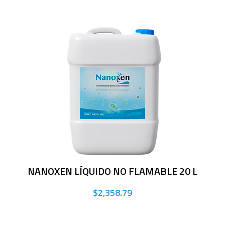
NANOXEN LÍQUIDO NO FLAMABLE 20 L
$2,358.79