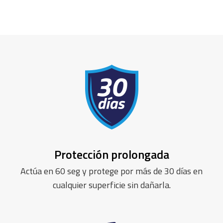
Protección prolongada
Actúa en 60 seg y protege por más de 30 días en
cualquier superficie sin dañarla.