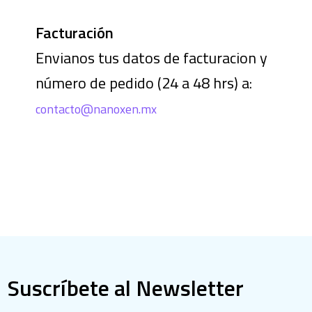
Facturación
Envianos tus datos de facturacion y
número de pedido (24 a 48 hrs) a:
contacto@nanoxen.mx
Suscríbete al Newsletter