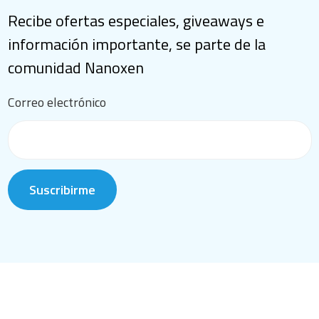
Recibe ofertas especiales, giveaways e
información importante, se parte de la
comunidad Nanoxen
Correo electrónico
Suscribirme