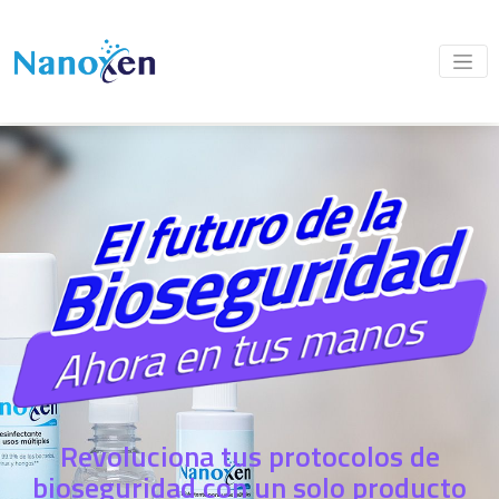
Revoluciona tus protocolos de
bioseguridad con un solo producto