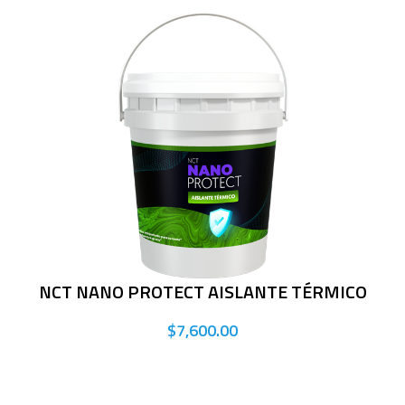
NCT NANO PROTECT AISLANTE TÉRMICO
$7,600.00