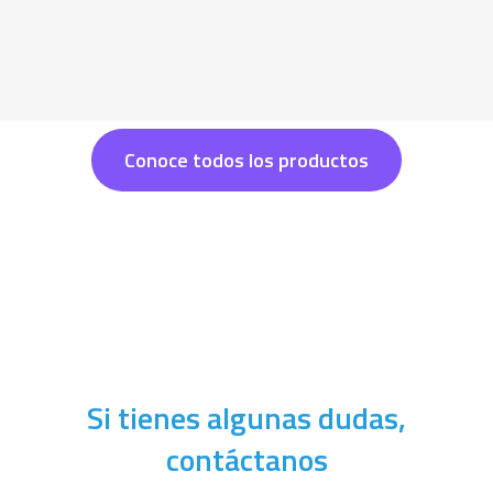
Conoce todos los productos
Si tienes algunas dudas,
contáctanos