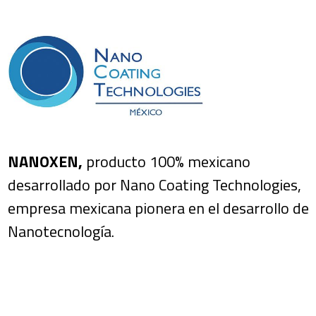
NANOXEN,
producto 100% mexicano
desarrollado por Nano Coating Technologies,
empresa mexicana pionera en el desarrollo de
Nanotecnología.