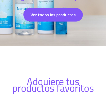
Ver todos los productos
Adquiere tus
productos favoritos