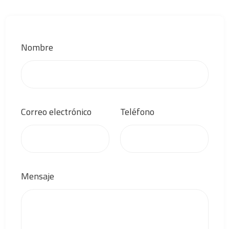
Nombre
Correo electrónico
Teléfono
Mensaje