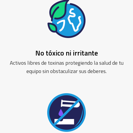
No tóxico ni irritante
Activos libres de toxinas protegiendo la salud de tu
equipo sin obstaculizar sus deberes.