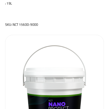
: 19L
SKU: NCT 15600-9000