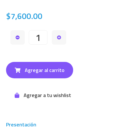
$7,600.00
Agregar al carrito
Agregar a tu wishlist
Presentación