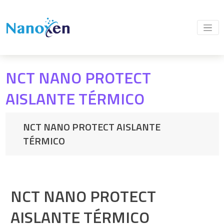
NCT NANO PROTECT
AISLANTE TÉRMICO
NCT NANO PROTECT AISLANTE
TÉRMICO
NCT NANO PROTECT
AISLANTE TÉRMICO