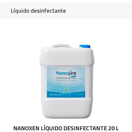
Líquido desinfectante
NANOXEN LÍQUIDO DESINFECTANTE 20 L