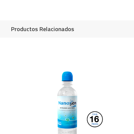
Productos Relacionados