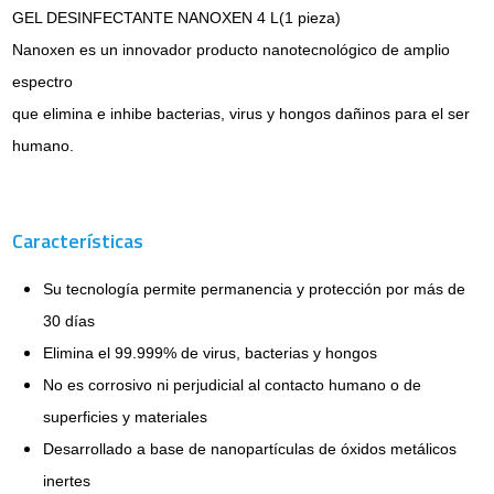
GEL DESINFECTANTE NANOXEN 4 L(1 pieza)
Nanoxen es un innovador producto nanotecnológico de amplio
espectro
que elimina e inhibe bacterias, virus y hongos dañinos para el ser
humano.
Características
Su tecnología permite permanencia y protección por más de
30 días
Elimina el 99.999% de virus, bacterias y hongos
No es corrosivo ni perjudicial al contacto humano o de
superficies y materiales
Desarrollado a base de nanopartículas de óxidos metálicos
inertes