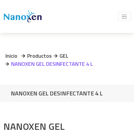
Inicio
Productos
GEL
NANOXEN GEL DESINFECTANTE 4 L
NANOXEN GEL DESINFECTANTE 4 L
NANOXEN GEL