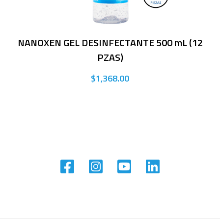
NANOXEN GEL DESINFECTANTE 500 mL (12
PZAS)
$1,368.00