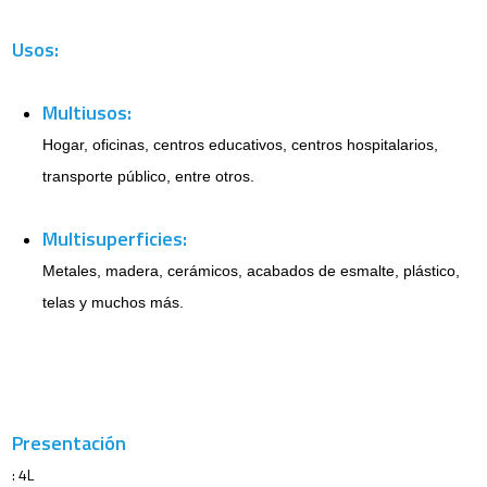
Usos:
Multiusos:
Hogar, oficinas, centros educativos, centros hospitalarios,
transporte público, entre otros.
Multisuperficies:
Metales, madera, cerámicos, acabados de esmalte, plástico,
telas y muchos más.
Presentación
: 4L