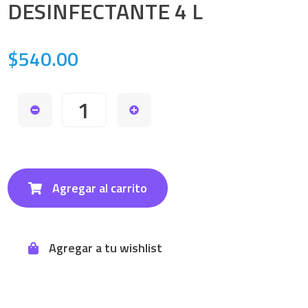
DESINFECTANTE 4 L
$540.00
Agregar al carrito
Agregar a tu wishlist