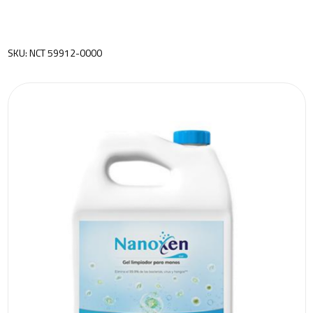
SKU: NCT 59912-0000