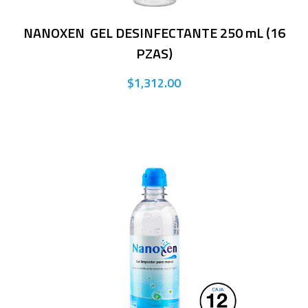
NANOXEN GEL DESINFECTANTE 250 mL (16
PZAS)
$1,312.00