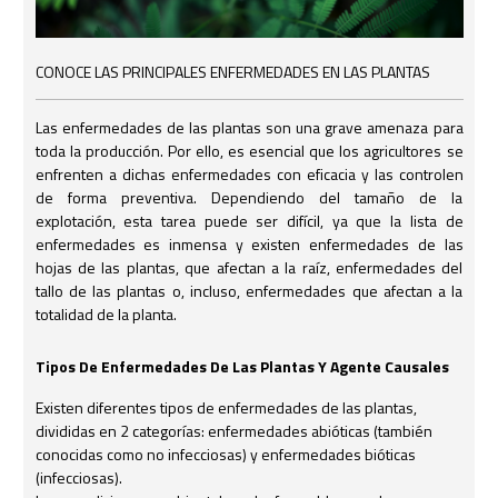
CONOCE LAS PRINCIPALES ENFERMEDADES EN LAS PLANTAS
Las enfermedades de las plantas son una grave amenaza para
toda la producción. Por ello, es esencial que los agricultores se
enfrenten a dichas enfermedades con eficacia y las controlen
de forma preventiva. Dependiendo del tamaño de la
explotación, esta tarea puede ser difícil, ya que la lista de
enfermedades es inmensa y existen enfermedades de las
hojas de las plantas, que afectan a la raíz, enfermedades del
tallo de las plantas o, incluso, enfermedades que afectan a la
totalidad de la planta.
Tipos De Enfermedades De Las Plantas Y Agente Causales
Existen diferentes tipos de enfermedades de las plantas,
divididas en 2 categorías: enfermedades abióticas (también
conocidas como no infecciosas) y enfermedades bióticas
(infecciosas).