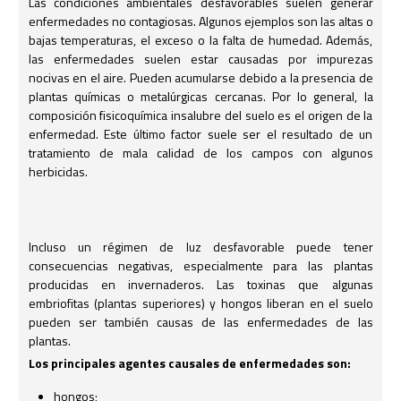
Las condiciones ambientales desfavorables suelen generar
enfermedades no contagiosas. Algunos ejemplos son las altas o
bajas temperaturas, el exceso o la falta de humedad. Además,
las enfermedades suelen estar causadas por impurezas
nocivas en el aire. Pueden acumularse debido a la presencia de
plantas químicas o metalúrgicas cercanas. Por lo general, la
composición fisicoquímica insalubre del suelo es el origen de la
enfermedad. Este último factor suele ser el resultado de un
tratamiento de mala calidad de los campos con algunos
herbicidas.
Incluso un régimen de luz desfavorable puede tener
consecuencias negativas, especialmente para las plantas
producidas en invernaderos. Las toxinas que algunas
embriofitas (plantas superiores) y hongos liberan en el suelo
pueden ser también causas de las enfermedades de las
plantas.
Los principales agentes causales de enfermedades son:
hongos;