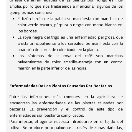
amplia, por lo que nos limitaremos a mencionar algunos de los
ejemplos más comunes:
El tizón tardío de la patata se manifiesta con manchas de
color verde oscuro, púrpura o negro con moho blanco en
los bordes.
La roya negra del trigo es una enfermedad peligrosa que
afecta principalmente a los cereales. Se manifiesta con la
aparición de soros de color óxido en la planta.
Los síntomas de la roya del café son manchas
pulverulentas de color amarillo-naranja con un centro
marrón en la parte inferior de las hojas.
Enfermedades De Las Plantas Causadas Por Bacterias
Entre las infecciones más comunes en la agricultura se
encuentran las enfermedades de las plantas causadas por
bacterias. La prevención y el control de este tipo de
enfermedades son bastante complicados.
Para infectar, el agente necesita introducirse en el tejido del
cultivo. Se produce principalmente a través de zonas dañadas,