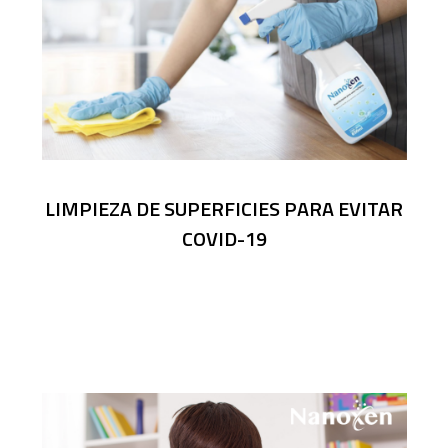
LIMPIEZA DE SUPERFICIES PARA EVITAR
COVID-19