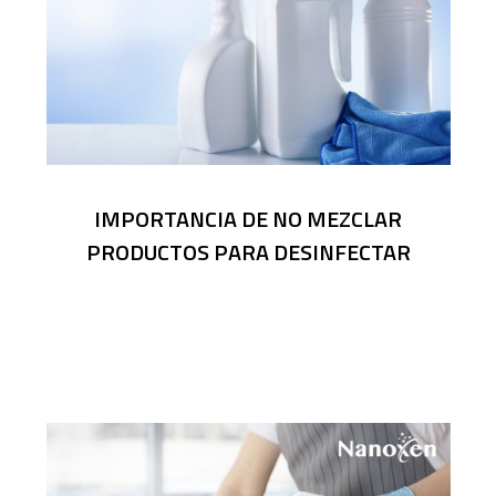
IMPORTANCIA DE NO MEZCLAR
PRODUCTOS PARA DESINFECTAR