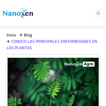
Inicio
Blog
CONOCE LAS PRINCIPALES ENFERMEDADES EN
LAS PLANTAS