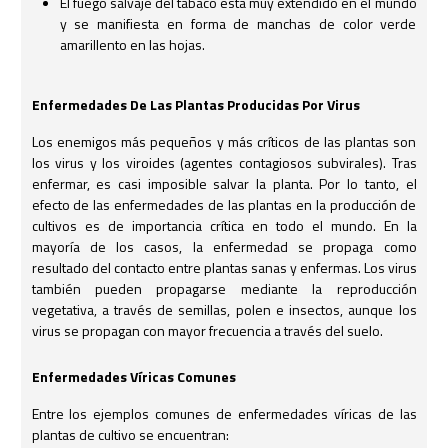
El fuego salvaje del tabaco está muy extendido en el mundo
y se manifiesta en forma de manchas de color verde
amarillento en las hojas.
Enfermedades De Las Plantas Producidas Por Virus
Los enemigos más pequeños y más críticos de las plantas son
los virus y los viroides (agentes contagiosos subvirales). Tras
enfermar, es casi imposible salvar la planta. Por lo tanto, el
efecto de las enfermedades de las plantas en la producción de
cultivos es de importancia crítica en todo el mundo. En la
mayoría de los casos, la enfermedad se propaga como
resultado del contacto entre plantas sanas y enfermas. Los virus
también pueden propagarse mediante la reproducción
vegetativa, a través de semillas, polen e insectos, aunque los
virus se propagan con mayor frecuencia a través del suelo.
Enfermedades Víricas Comunes
Entre los ejemplos comunes de enfermedades víricas de las
plantas de cultivo se encuentran: