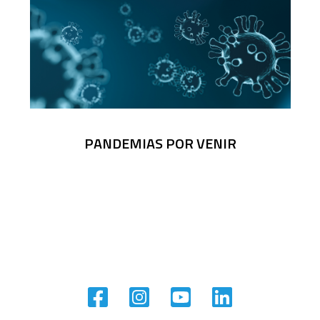
PANDEMIAS POR VENIR