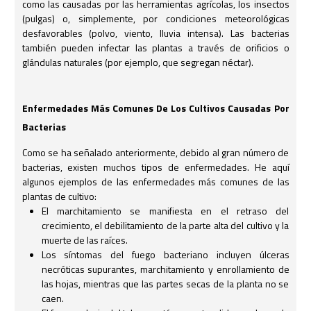
como las causadas por las herramientas agrícolas, los insectos
(pulgas) o, simplemente, por condiciones meteorológicas
desfavorables (polvo, viento, lluvia intensa). Las bacterias
también pueden infectar las plantas a través de orificios o
glándulas naturales (por ejemplo, que segregan néctar).
Enfermedades Más Comunes De Los Cultivos Causadas Por
Bacterias
Como se ha señalado anteriormente, debido al gran número de
bacterias, existen muchos tipos de enfermedades. He aquí
algunos ejemplos de las enfermedades más comunes de las
plantas de cultivo:
El marchitamiento se manifiesta en el retraso del
crecimiento, el debilitamiento de la parte alta del cultivo y la
muerte de las raíces.
Los síntomas del fuego bacteriano incluyen úlceras
necróticas supurantes, marchitamiento y enrollamiento de
las hojas, mientras que las partes secas de la planta no se
caen.