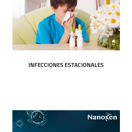
INFECCIONES ESTACIONALES