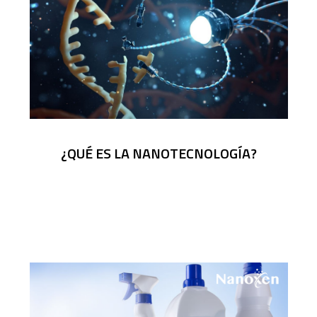
¿QUÉ ES LA NANOTECNOLOGÍA?