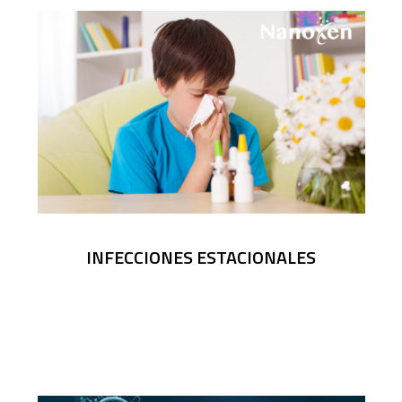
INFECCIONES ESTACIONALES