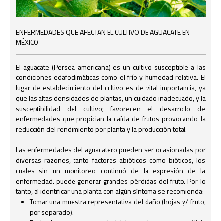
ENFERMEDADES QUE AFECTAN EL CULTIVO DE AGUACATE EN
MÉXICO
El aguacate (Persea americana) es un cultivo susceptible a las
condiciones edafoclimáticas como el frío y humedad relativa. El
lugar de establecimiento del cultivo es de vital importancia, ya
que las altas densidades de plantas, un cuidado inadecuado, y la
susceptibilidad del cultivo; favorecen el desarrollo de
enfermedades que propician la caída de frutos provocando la
reducción del rendimiento por planta y la producción total.
Las enfermedades del aguacatero pueden ser ocasionadas por
diversas razones, tanto factores abióticos como bióticos, los
cuales sin un monitoreo continuó de la expresión de la
enfermedad, puede generar grandes pérdidas del fruto. Por lo
tanto, al identificar una planta con algún síntoma se recomienda:
Tomar una muestra representativa del daño (hojas y/ fruto,
por separado).