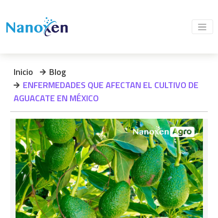
Inicio
Blog
ENFERMEDADES QUE AFECTAN EL CULTIVO DE
AGUACATE EN MÉXICO