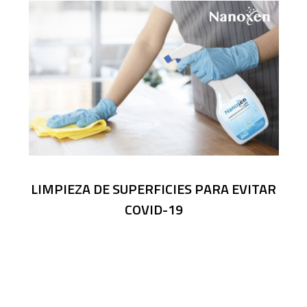
LIMPIEZA DE SUPERFICIES PARA EVITAR
COVID-19