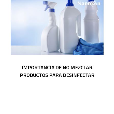
IMPORTANCIA DE NO MEZCLAR
PRODUCTOS PARA DESINFECTAR