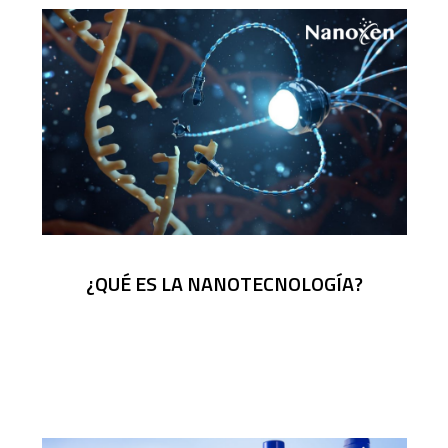
¿QUÉ ES LA NANOTECNOLOGÍA?