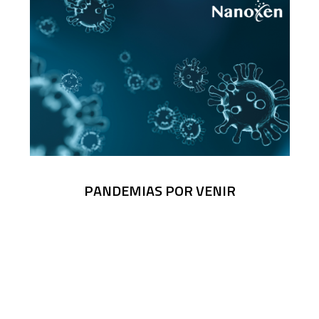
PANDEMIAS POR VENIR