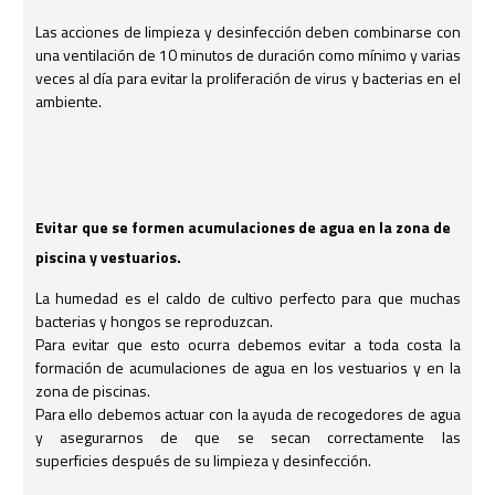
Las acciones de limpieza y desinfección deben combinarse con
una ventilación de 10 minutos de duración como mínimo y varias
veces al día para evitar la proliferación de virus y bacterias en el
ambiente.
Evitar que se formen acumulaciones de agua en la zona de
piscina y vestuarios.
La humedad es el caldo de cultivo perfecto para que muchas
bacterias y hongos se reproduzcan.
Para evitar que esto ocurra debemos evitar a toda costa la
formación de acumulaciones de agua en los vestuarios y en la
zona de piscinas.
Para ello debemos actuar con la ayuda de recogedores de agua
y asegurarnos de que se secan correctamente las
superficies después de su limpieza y desinfección.