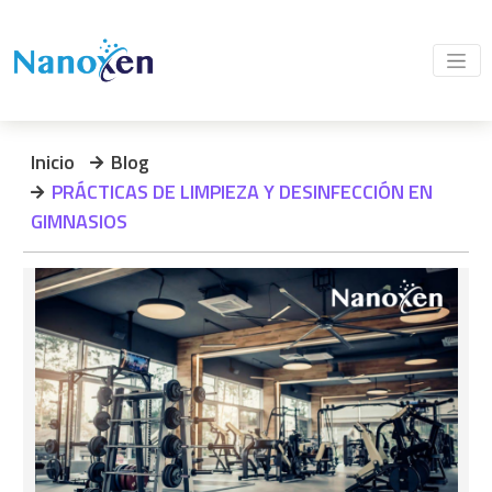
Inicio
Blog
PRÁCTICAS DE LIMPIEZA Y DESINFECCIÓN EN
GIMNASIOS