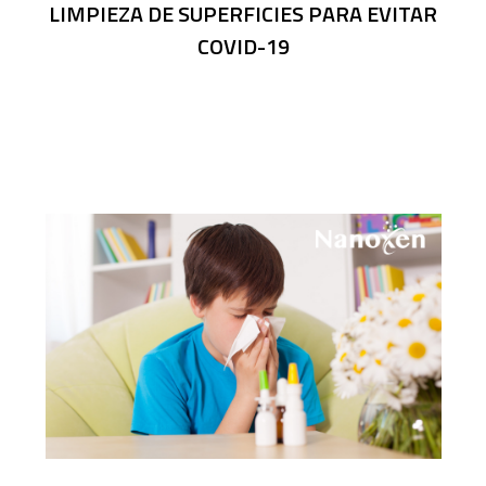
LIMPIEZA DE SUPERFICIES PARA EVITAR
COVID-19