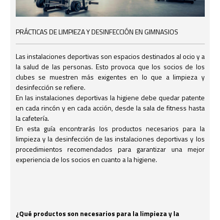
PRÁCTICAS DE LIMPIEZA Y DESINFECCIÓN EN GIMNASIOS
Las instalaciones deportivas son espacios destinados al ocio y a
la salud de las personas. Esto provoca que los socios de los
clubes se muestren más exigentes en lo que a limpieza y
desinfección se refiere.
En las instalaciones deportivas la higiene debe quedar patente
en cada rincón y en cada acción, desde la sala de fitness hasta
la cafetería.
En esta guía encontrarás los productos necesarios para la
limpieza y la desinfección de las instalaciones deportivas y los
procedimientos recomendados para garantizar una mejor
experiencia de los socios en cuanto a la higiene.
¿Qué productos son necesarios para la limpieza y la