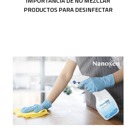
IMPORTANCIA DE NO MEZCLAR
PRODUCTOS PARA DESINFECTAR