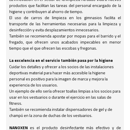
productos que facilitan las tareas del personal encargado de la
higiene y contribuyen al ahorro de tiempo.
El uso de carros de limpieza en los gimnasios facilita el
transporte de las herramientas necesarias para la limpieza y
desinfección y evita desplazamientos innecesarios.
También se recomienda apostar por mopas para el barrido y el
fregado, que ofrecen unos acabados impecables en menor
tiempo que el que ofrecen las escobas y fregonas.
La excelencia en el servicio también pasa por la higiene
Cuidar los detalles y ofrecer a los socios de las instalaciones
deportivas material para hacer más accesible la higiene
personal es positivo para la imagen de marca y mejora la
experiencia de los usuarios.
Un ejemplo de ello sería ofrecer toallas limpias a los socios para
usar en los vestuarios o durante el ejercicio en las salas de
fitness.
También se recomienda instalar dispensadores de gel y de
champú en la zona de duchas de los vestuarios.
NANOXEN
es el producto desinfectante más efectivo y de