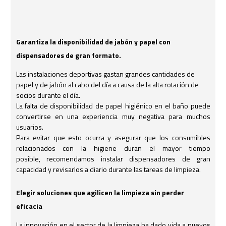
Garantiza la disponibilidad de jabón y papel con
dispensadores de gran formato.
Las instalaciones deportivas gastan grandes cantidades de
papel y de jabón al cabo del día a causa de la alta rotación de
socios durante el día.
La falta de disponibilidad de papel higiénico en el baño puede
convertirse en una experiencia muy negativa para muchos
usuarios.
Para evitar que esto ocurra y asegurar que los consumibles
relacionados con la higiene duran el mayor tiempo
posible, recomendamos instalar dispensadores de gran
capacidad y revisarlos a diario durante las tareas de limpieza.
Elegir soluciones que agilicen la limpieza sin perder
eficacia
La innovación en el sector de la limpieza ha dado vida a nuevos