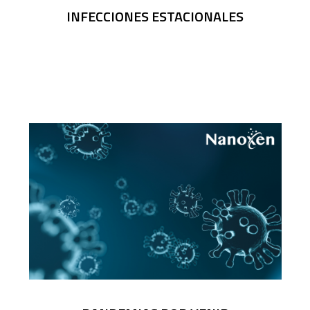
INFECCIONES ESTACIONALES