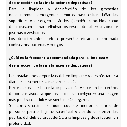
desinfección de las instalaciones deportivas?
Para la limpieza y desinfección de los gimnasios
necesitaremos detergentes neutros para evitar dañar las
superficies y detergentes ácidos (también conocidos como
desincrustantes) para eliminar los restos de cal en la zona de
piscinas o vestuarios.
Los desinfectantes deben presentar eficacia comprobada
contra virus, bacterias y hongos.
¿Cuál es la frecuencia recomendada para la limpieza y
desinfección de las instalaciones deportivas?
Las instalaciones deportivas deben limpiarse y desinfectarse a
diario e, idealmente, varias veces al día.
Recordamos que hacer la limpieza más visible
en los centros
deportivos ayuda a que los socios se configuren una imagen
más positiva del club y se sientan más seguros.
Se aprovecharán los momentos de menor afluencia de
personas para la higiene superficial y cuando se cierren las
puertas del club se procederá a una limpieza y desinfección en
profundidad.