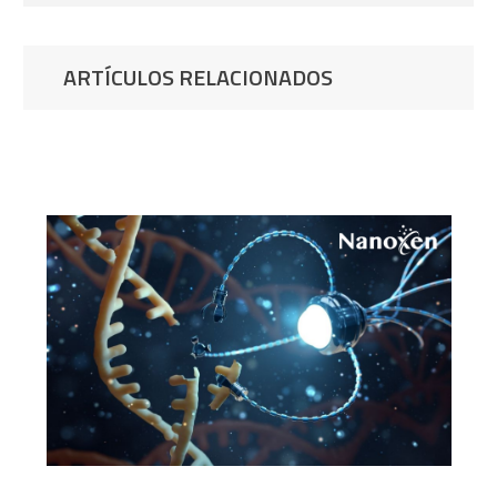
ARTÍCULOS RELACIONADOS