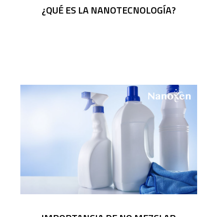
¿QUÉ ES LA NANOTECNOLOGÍA?