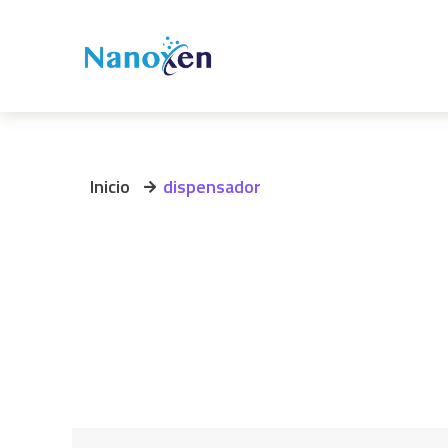
Inicio
dispensador