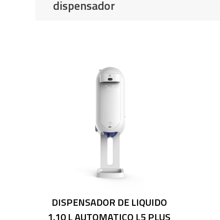
dispensador
DISPENSADOR DE LIQUIDO
1.10 L AUTOMATICO L5 PLUS