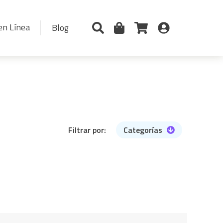
en Línea
Blog
Filtrar por:
Categorías