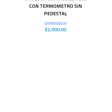
CON TERMOMETRO SIN
PEDESTAL
DISPENSADOR
$2,000.00