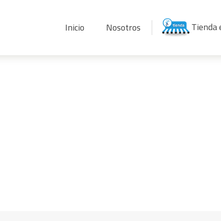
Tienda 
Inicio
Nosotros