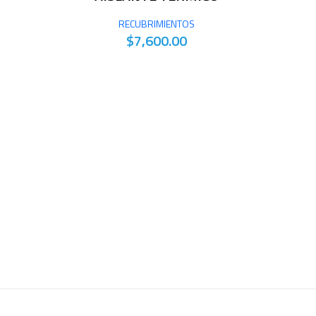
RECUBRIMIENTOS
$7,600.00