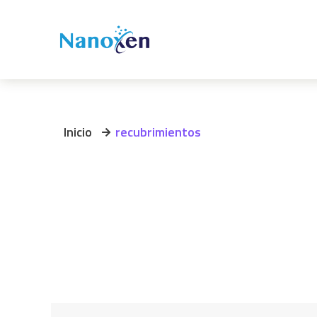
Inicio
recubrimientos