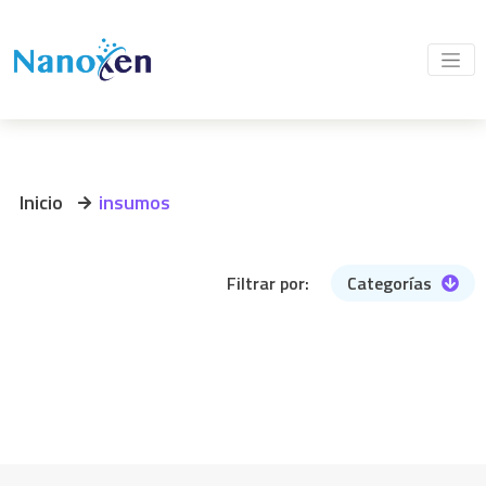
Inicio
insumos
Filtrar por:
Categorías