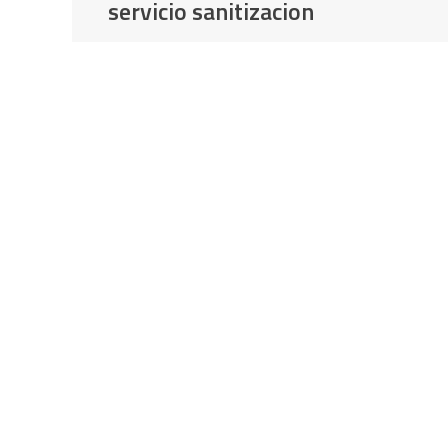
servicio sanitizacion