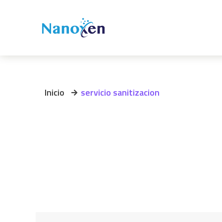
Inicio
servicio sanitizacion