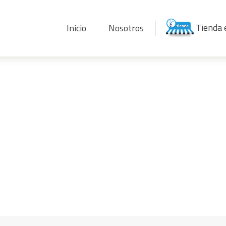
Tienda 
Inicio
Nosotros