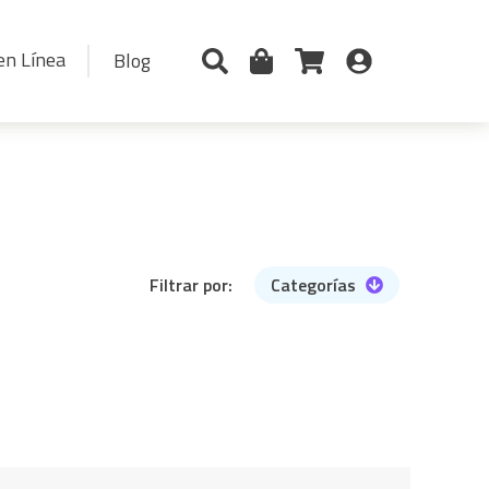
en Línea
Blog
Filtrar por:
Categorías