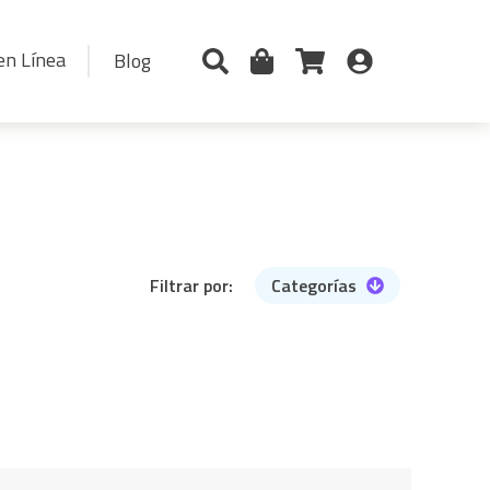
en Línea
Blog
Filtrar por:
Categorías