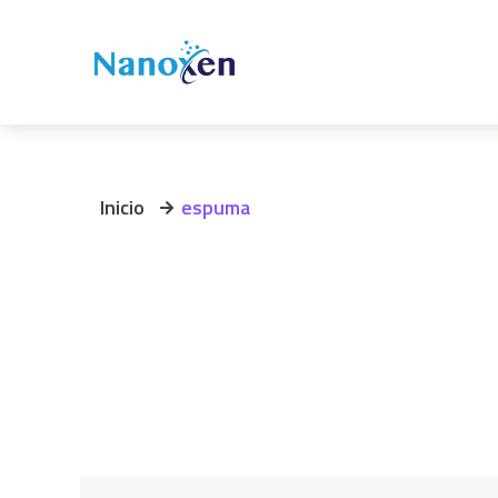
Inicio
espuma