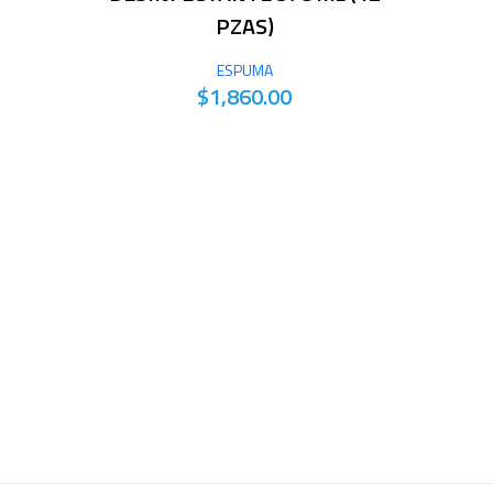
PZAS)
ESPUMA
$1,860.00