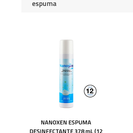
espuma
NANOXEN ESPUMA
DESINFECTANTE 378 mL (12