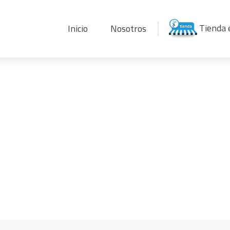
Tienda 
Inicio
Nosotros