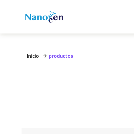
Inicio
productos