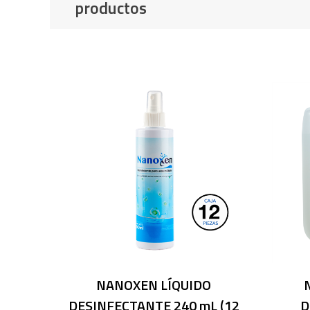
productos
NANOXEN LÍQUIDO
DESINFECTANTE 240 mL (12
D