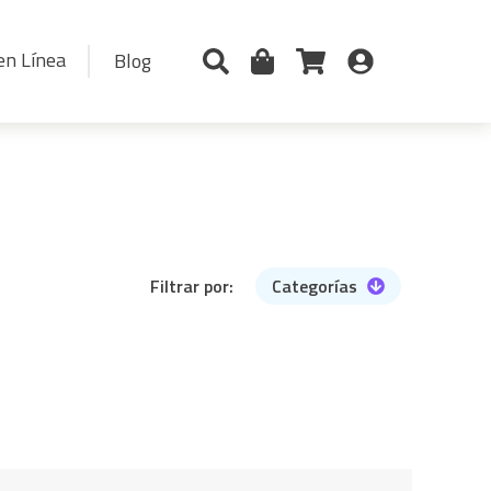
en Línea
Blog
Filtrar por:
Categorías