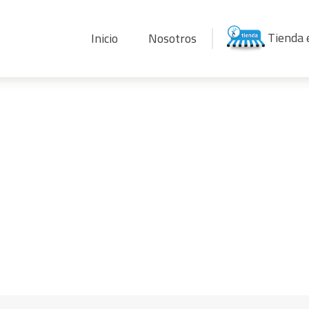
Tienda 
Inicio
Nosotros